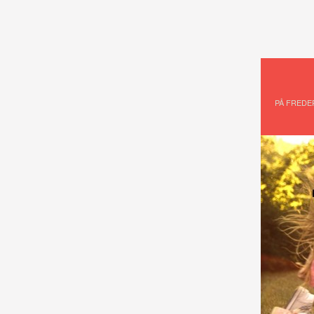
PÅ FREDE