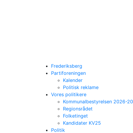
Frederiksberg
Partiforeningen
Kalender
Politisk reklame
Vores politikere
Kommunalbestyrelsen 2026-2
Regionsrådet
Folketinget
Kandidater KV25
Politik