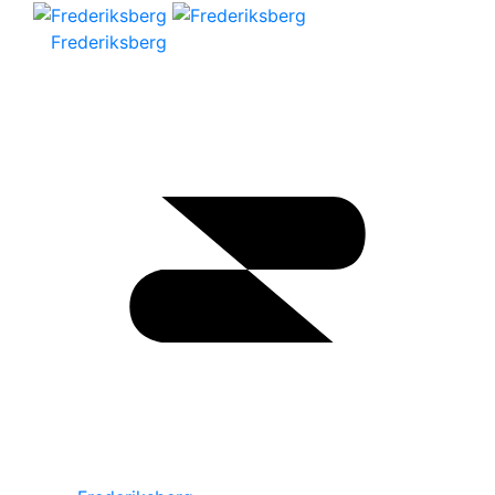
Frederiksberg