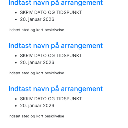
Indtast navn på arrangement
SKRIV DATO OG TIDSPUNKT
20. januar 2026
Indsæt sted og kort beskrivelse
Indtast navn på arrangement
SKRIV DATO OG TIDSPUNKT
20. januar 2026
Indsæt sted og kort beskrivelse
Indtast navn på arrangement
SKRIV DATO OG TIDSPUNKT
20. januar 2026
Indsæt sted og kort beskrivelse