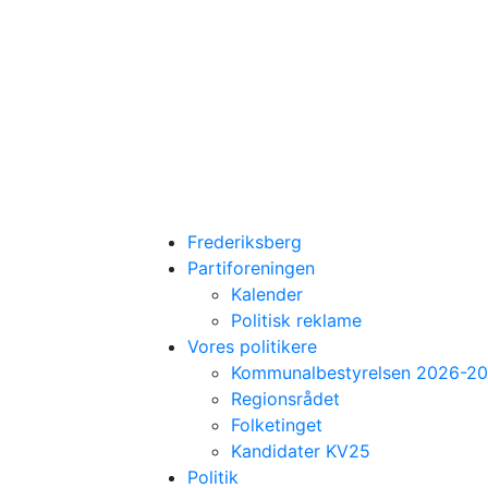
Frederiksberg
Partiforeningen
Kalender
Politisk reklame
Vores politikere
Kommunalbestyrelsen 2026-2
Regionsrådet
Folketinget
Kandidater KV25
Politik