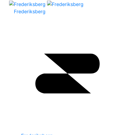
Frederiksberg