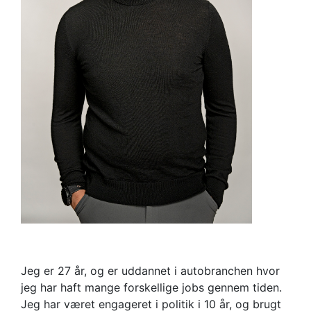
Jeg er 27 år, og er uddannet i autobranchen hvor
jeg har haft mange forskellige jobs gennem tiden.
Jeg har været engageret i politik i 10 år, og brugt