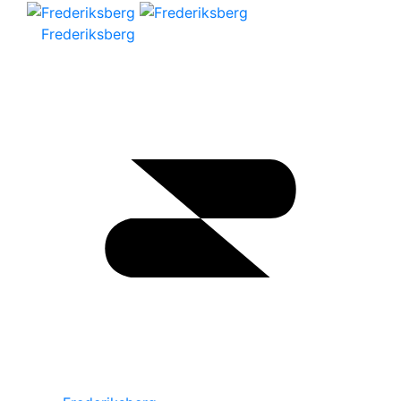
Frederiksberg