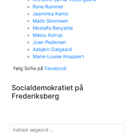
Rune Rummel
Jasminka Kamic
Mads Simonsen
Mostafa Benyahia
Malou Astrup
Joan Pedersen
Asbjørn Dalgaard
Marie-Louise Knuppert
Følg Sofie på
Facebook
Socialdemokratiet på
Frederiksberg