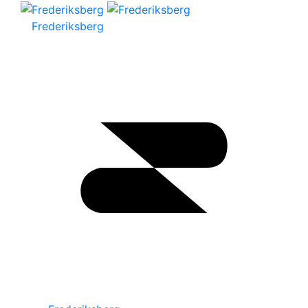
Frederiksberg