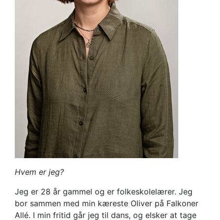
Hvem er jeg?
Jeg er 28 år gammel og er folkeskolelærer. Jeg
bor sammen med min kæreste Oliver på Falkoner
Allé. I min fritid går jeg til dans, og elsker at tage